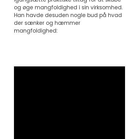
og øge mangfoldighed i sin virksomhed.
Han havde desuden nogle bud på hvad
der sænker og hæmmer
mangfoldighed: