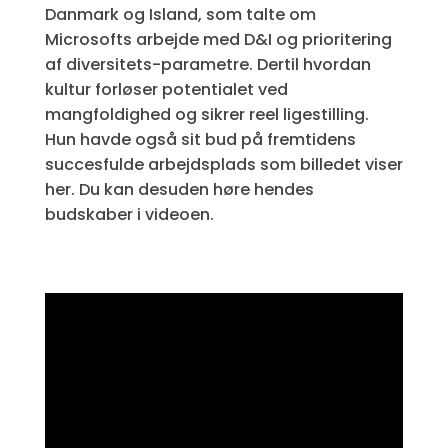
Danmark og Island, som talte om
Microsofts arbejde med D&I og prioritering
af diversitets-parametre. Dertil hvordan
kultur forløser potentialet ved
mangfoldighed og sikrer reel ligestilling.
Hun havde også sit bud på fremtidens
succesfulde arbejdsplads som billedet viser
her. Du kan desuden høre hendes
budskaber i videoen.