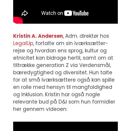
Kristin A. Andersen
, Adm. direktør hos
LegalUp
, fortalte om sin iværksætter-
rejse og hvordan ens sprog, kultur og
etnicitet kan bidrage hertil, samt om at
tiltrække generation Z via Verdensmål,
bæredygtighed og diversitet. Hun talte
for at små iværksættere også kan spille
en rolle med hensyn til mangfoldighed
og inklusion. Kristin har også nogle
relevante bud på D&I som hun formidler
her gennem videoen: