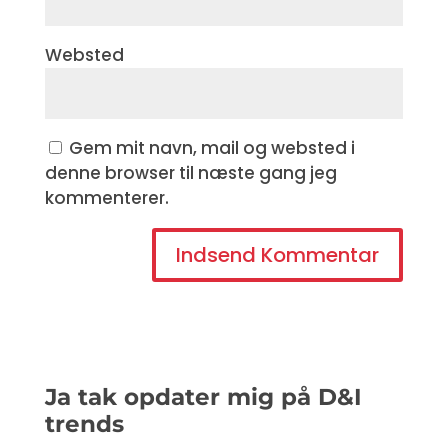
Websted
Gem mit navn, mail og websted i
denne browser til næste gang jeg
kommenterer.
Ja tak opdater mig på D&I
trends