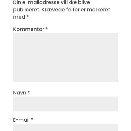
Din e-mailadresse vil ikke blive
publiceret.
Krævede felter er markeret
med
*
Kommentar
*
Navn
*
E-mail
*