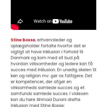
Stine Bosse
, erhvervsleder og
oplægsholder fortalte hvorfor det er
vigtigt at have inklusion i forhold til
Danmark og kom med sit bud på
hvordan virksomheder og ledere kan få
succes med inklusion. En unødig skelen til
køn og religion mv. gør os fattigere. Det
er kompetencer, der afgør en
virksomheds samlede succes og et
samfunds samlede succes. I videoen
kan du høre Ahmad Durani drøfte
inklusion med Stine Bosse: