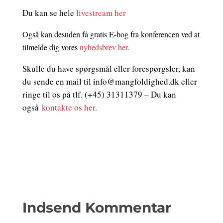
Du kan se hele
livestream her
Også kan desuden få gratis E-bog fra konferencen ved at
tilmelde dig vores
nyhedsbrev her.
Skulle du have spørgsmål eller forespørgsler, kan
du sende en mail til info@mangfoldighed.dk eller
ringe til os på tlf. (+45) 31311379 – Du kan
også
kontakte os her.
Indsend Kommentar