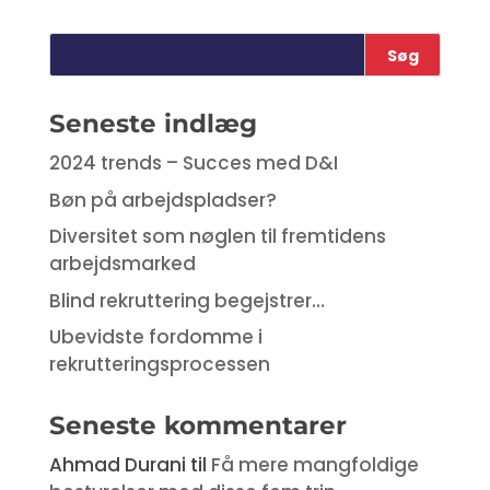
Seneste indlæg
2024 trends – Succes med D&I
Bøn på arbejdspladser?
Diversitet som nøglen til fremtidens
arbejdsmarked
Blind rekruttering begejstrer…
Ubevidste fordomme i
rekrutteringsprocessen
Seneste kommentarer
Ahmad Durani
til
Få mere mangfoldige