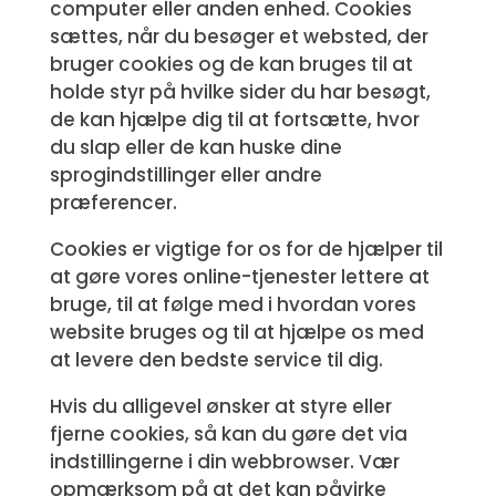
computer eller anden enhed. Cookies
sættes, når du besøger et websted, der
bruger cookies og de kan bruges til at
holde styr på hvilke sider du har besøgt,
de kan hjælpe dig til at fortsætte, hvor
du slap eller de kan huske dine
sprogindstillinger eller andre
præferencer.
Cookies er vigtige for os for de hjælper til
at gøre vores online-tjenester lettere at
bruge, til at følge med i hvordan vores
website bruges og til at hjælpe os med
at levere den bedste service til dig.
Hvis du alligevel ønsker at styre eller
fjerne cookies, så kan du gøre det via
indstillingerne i din webbrowser. Vær
opmærksom på at det kan påvirke