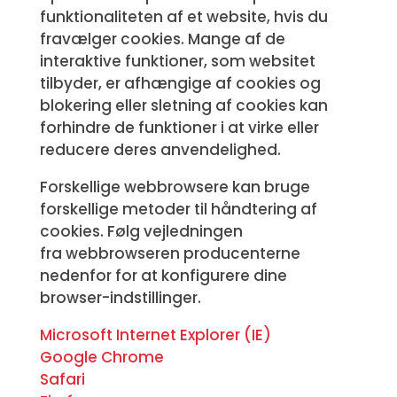
funktionaliteten af et website, hvis du
fravælger cookies. Mange af de
interaktive funktioner, som websitet
tilbyder, er afhængige af cookies og
blokering eller sletning af cookies kan
forhindre de funktioner i at virke eller
reducere deres anvendelighed.
Forskellige webbrowsere kan bruge
forskellige metoder til håndtering af
cookies. Følg vejledningen
fra webbrowseren producenterne
nedenfor for at konfigurere dine
browser-indstillinger.
Microsoft Internet Explorer (IE)
Google Chrome
Safari