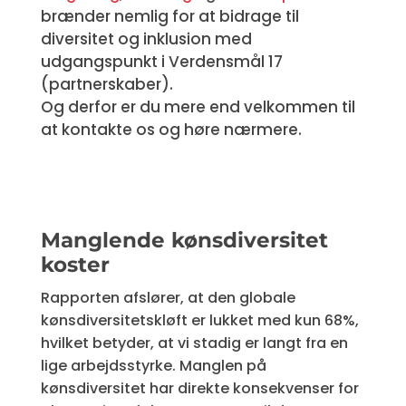
brænder nemlig for at bidrage til
diversitet og inklusion med
udgangspunkt i Verdensmål 17
(partnerskaber).
Og derfor er du mere end velkommen til
at kontakte os og høre nærmere.
Manglende kønsdiversitet
koster
Rapporten afslører, at den globale
kønsdiversitetskløft er lukket med kun 68%,
hvilket betyder, at vi stadig er langt fra en
lige arbejdsstyrke. Manglen på
kønsdiversitet har direkte konsekvenser for