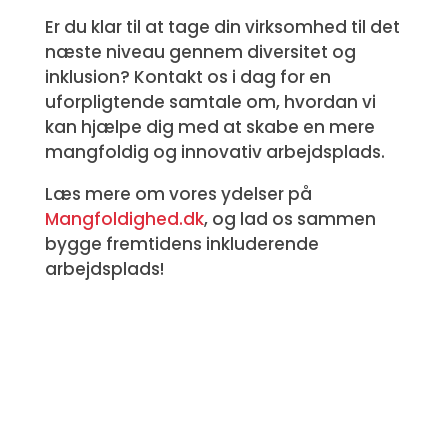
Er du klar til at tage din virksomhed til det
næste niveau gennem diversitet og
inklusion? Kontakt os i dag for en
uforpligtende samtale om, hvordan vi
kan hjælpe dig med at skabe en mere
mangfoldig og innovativ arbejdsplads.
Læs mere om vores ydelser på
Mangfoldighed
.dk
, og lad os sammen
bygge fremtidens inkluderende
arbejdsplads!