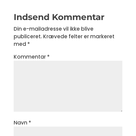
Indsend Kommentar
Din e-mailadresse vil ikke blive
publiceret.
Krævede felter er markeret
med
*
Kommentar
*
Navn
*