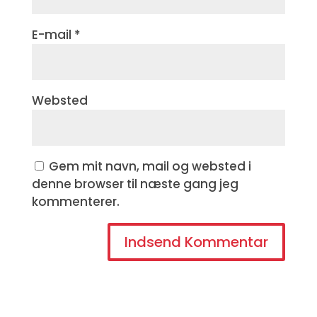
E-mail
*
Websted
Gem mit navn, mail og websted i
denne browser til næste gang jeg
kommenterer.