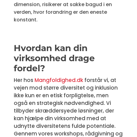
dimension, risikerer at sakke bagud i en
verden, hvor forandring er den eneste
konstant.
Hvordan kan din
virksomhed drage
fordel?
Her hos
Mangfoldighed.dk
forstår vi, at
vejen mod større diversitet og inklusion
ikke kun er en etisk forpligtelse, men
også en strategisk nødvendighed. Vi
tilbyder skræddersyede løsninger, der
kan hjælpe din virksomhed med at
udnytte diversitetens fulde potentiale.
Gennem vores workshops, rådgivning og