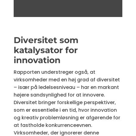
Diversitet som
katalysator for
innovation
Rapporten understreger også, at
virksomheder med en høj grad af diversitet
– især på ledelsesniveau – har en markant
højere sandsynlighed for at innovere.
Diversitet bringer forskellige perspektiver,
som er essentielle i en tid, hvor innovation
og kreativ problemløsning er afgørende for
at fastholde konkurrenceevnen.
Virksomheder, der ignorerer denne