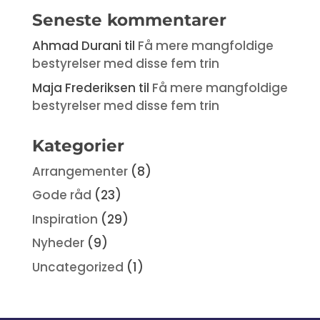
Seneste kommentarer
Ahmad Durani
til
Få mere mangfoldige
bestyrelser med disse fem trin
Maja Frederiksen
til
Få mere mangfoldige
bestyrelser med disse fem trin
Kategorier
Arrangementer
(8)
Gode råd
(23)
Inspiration
(29)
Nyheder
(9)
Uncategorized
(1)