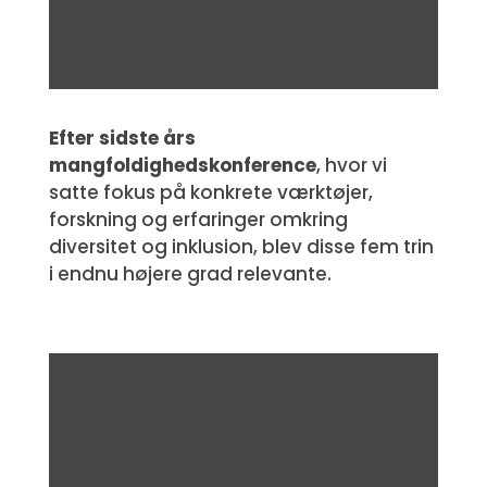
Efter sidste års
mangfoldighedskonference
, hvor vi
satte fokus på konkrete værktøjer,
forskning og erfaringer omkring
diversitet og inklusion, blev disse fem trin
i endnu højere grad relevante.