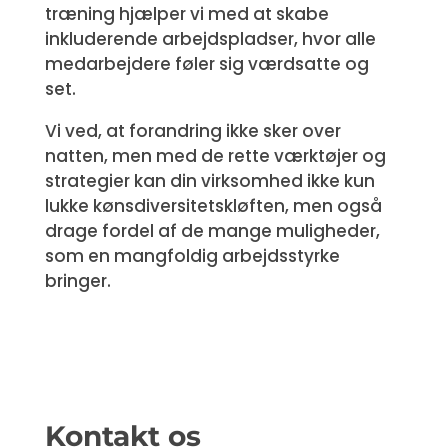
træning hjælper vi med at skabe
inkluderende arbejdspladser, hvor alle
medarbejdere føler sig værdsatte og
set.
Vi ved, at forandring ikke sker over
natten, men med de rette værktøjer og
strategier kan din virksomhed ikke kun
lukke kønsdiversitetskløften, men også
drage fordel af de mange muligheder,
som en mangfoldig arbejdsstyrke
bringer.
Kontakt os