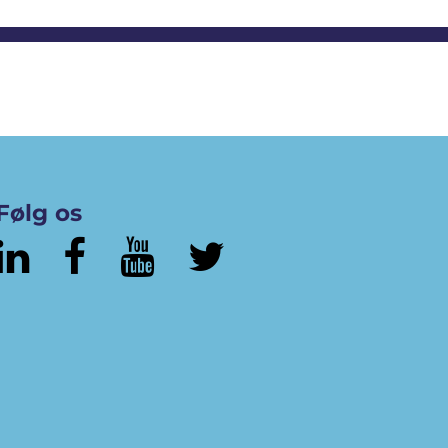
Følg os