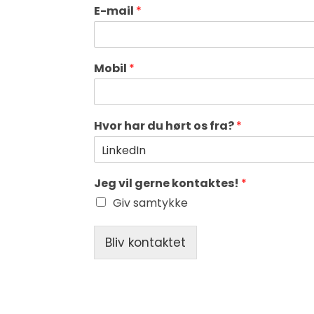
E-mail
*
Mobil
*
Hvor har du hørt os fra?
*
Jeg vil gerne kontaktes!
*
Giv samtykke
Bliv kontaktet