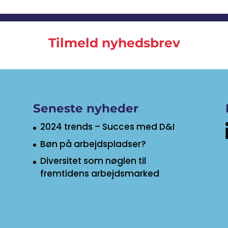
Tilmeld nyhedsbrev
Seneste nyheder
2024 trends – Succes med D&I
Bøn på arbejdspladser?
Diversitet som nøglen til
fremtidens arbejdsmarked