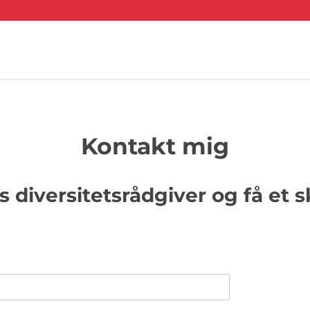
Kontakt mig
es diversitetsrådgiver og få et 