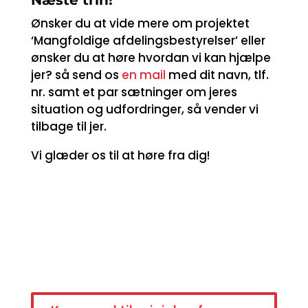
Næste trin!
Ønsker du at vide mere om projektet
‘Mangfoldige afdelingsbestyrelser’ eller
ønsker du at høre hvordan vi kan hjælpe
jer? så send os
en mail
med dit navn, tlf.
nr. samt et par sætninger om jeres
situation og udfordringer, så vender vi
tilbage til jer.
Vi glæder os til at høre fra dig!