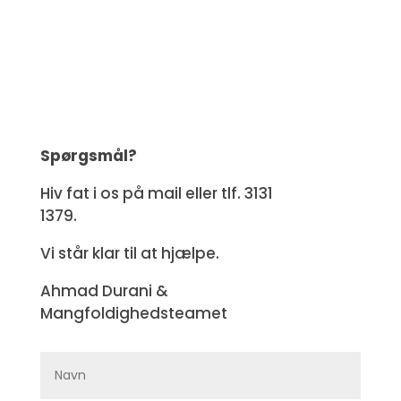
Spørgsmål?
Hiv fat i os på mail eller tlf. 3131
1379.
Vi står klar til at hjælpe.
Ahmad Durani &
Mangfoldighedsteamet