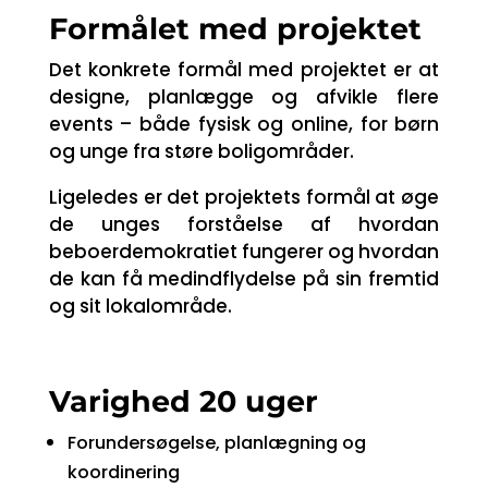
Formålet med projektet
Det konkrete formål med projektet er at
designe, planlægge og afvikle flere
events – både fysisk og online, for børn
og unge fra støre boligområder.
Ligeledes er det projektets formål at øge
de unges forståelse af hvordan
beboerdemokratiet fungerer og hvordan
de kan få medindflydelse på sin fremtid
og sit lokalområde.
Varighed 20 uger
Forundersøgelse, planlægning og
koordinering