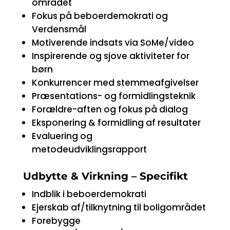
området
Fokus på beboerdemokrati og
Verdensmål
Motiverende indsats via SoMe/video
Inspirerende og sjove aktiviteter for
børn
Konkurrencer med stemmeafgivelser
Præsentations- og formidlingsteknik
Forældre-aften og fokus på dialog
Eksponering & formidling af resultater
Evaluering og
metodeudviklingsrapport
Udbytte & Virkning – Specifikt
Indblik i beboerdemokrati
Ejerskab af/tilknytning til boligområdet
Forebygge