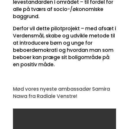
levestandarden i området – til fordel for
alle på tværs af socio-/økonomiske
baggrund.
Derfor vil dette pilotprojekt – med afsæt i
Verdensmål, skabe og udvikle metode til
at introducere børn og unge for
beboerdemokrati og hvordan man som
beboer kan præge sit boligområde på
en positiv måde.
Mød vores nyeste ambassadør Samira
Nawa fra Radiale Venstre!