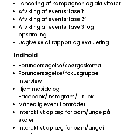
Lancering af kampagnen og aktiviteter
Afvikling af events ‘fase 1’
Afvikling af events ‘fase 2’
Afvikling af events ‘fase 3’ og
opsamling
Udgivelse af rapport og evaluering
Indhold
Forundersøgelse/spørgeskema
Forundersøgelse/fokusgruppe
interview
Hjemmeside og
Facebook/Instagram/TikTok
Månedlig event i området
Interaktivt oplæg for børn/unge på
skoler
Interaktivt oplæg for børn/unge i