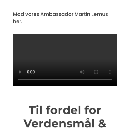
Mød vores Ambassadør Martin Lemus
her.
Til fordel for
Verdensmål &