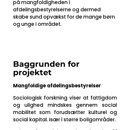
på mangfoldigheden i
afdelingsbestyrelserne og dermed
skabe sund opvækst for de mange børn
og unge i området.
Baggrunden for
projektet
Mangfoldige afdelingsbestyrelser
Sociologisk forskning viser at fattigdom
og ulighed mindskes gennem social
mobilitet som forudsætter kulturel og
social kapital. Især i større boligområder.