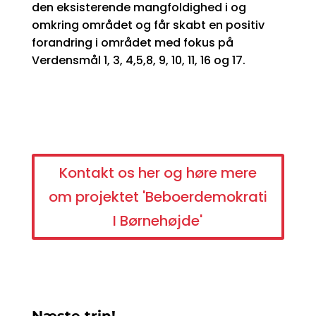
den eksisterende mangfoldighed i og
omkring området og får skabt en positiv
forandring i området med fokus på
Verdensmål 1, 3, 4,5,8, 9, 10, 11, 16 og 17.
Kontakt os her og høre mere
om projektet 'Beboerdemokrati
I Børnehøjde'