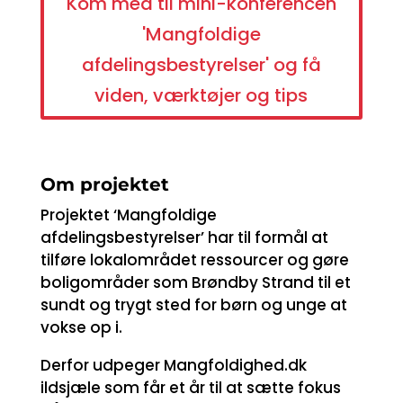
Kom med til mini-konferencen
'Mangfoldige
afdelingsbestyrelser' og få
viden, værktøjer og tips
Om projektet
Projektet ‘Mangfoldige
afdelingsbestyrelser’ har til formål at
tilføre lokalområdet ressourcer og gøre
boligområder som Brøndby Strand til et
sundt og trygt sted for børn og unge at
vokse op i.
Derfor udpeger Mangfoldighed.dk
ildsjæle som får et år til at sætte fokus