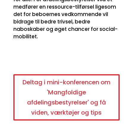
medfører en ressource-tilførsel ligesom
det for beboernes vedkommende vil
bidrage til bedre trivsel, bedre
naboskaber og øget chancer for social-
mobilitet.
Deltag i mini-konferencen om
'Mangfoldige
afdelingsbestyrelser' og få
viden, værktøjer og tips