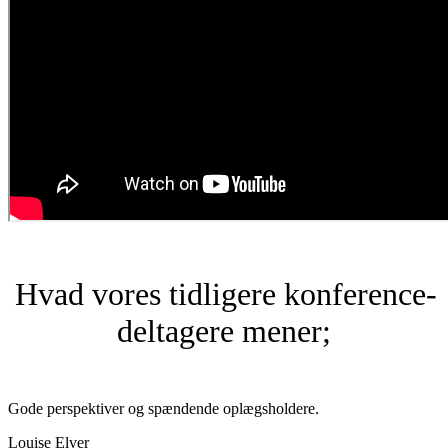
Hvad vores tidligere konference-
deltagere mener;
Gode perspektiver og spændende oplægsholdere.
Louise Elver