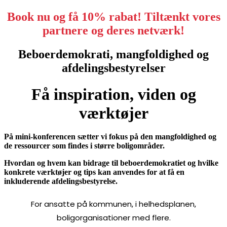
Book nu og få 10% rabat! Tiltænkt vores
partnere og deres netværk!
Beboerdemokrati, mangfoldighed og
afdelingsbestyrelser
Få inspiration, viden og
værktøjer
På mini-konferencen sætter vi fokus på den mangfoldighed og
de ressourcer som findes i større boligområder.
Hvordan og hvem kan bidrage til beboerdemokratiet og hvilke
konkrete værktøjer og tips kan anvendes for at få en
inkluderende afdelingsbestyrelse.
For ansatte på kommunen, i helhedsplanen,
boligorganisationer med flere.