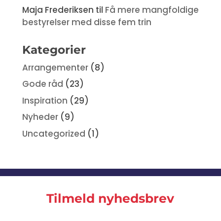
Maja Frederiksen
til
Få mere mangfoldige
bestyrelser med disse fem trin
Kategorier
Arrangementer
(8)
Gode råd
(23)
Inspiration
(29)
Nyheder
(9)
Uncategorized
(1)
Tilmeld nyhedsbrev