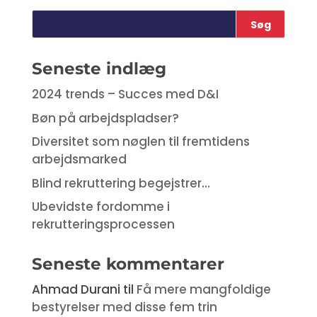
Seneste indlæg
2024 trends – Succes med D&I
Bøn på arbejdspladser?
Diversitet som nøglen til fremtidens
arbejdsmarked
Blind rekruttering begejstrer…
Ubevidste fordomme i
rekrutteringsprocessen
Seneste kommentarer
Ahmad Durani
til
Få mere mangfoldige
bestyrelser med disse fem trin