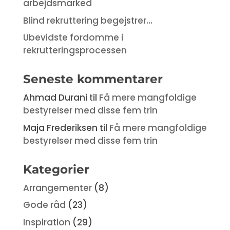
arbejdsmarked
Blind rekruttering begejstrer…
Ubevidste fordomme i
rekrutteringsprocessen
Seneste kommentarer
Ahmad Durani
til
Få mere mangfoldige
bestyrelser med disse fem trin
Maja Frederiksen
til
Få mere mangfoldige
bestyrelser med disse fem trin
Kategorier
Arrangementer
(8)
Gode råd
(23)
Inspiration
(29)