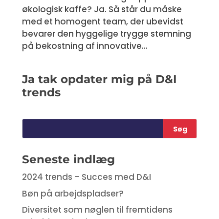
økologisk kaffe? Ja. Så står du måske
med et homogent team, der ubevidst
bevarer den hyggelige trygge stemning
på bekostning af innovative...
Ja tak opdater mig på D&I
trends
Seneste indlæg
2024 trends – Succes med D&I
Bøn på arbejdspladser?
Diversitet som nøglen til fremtidens