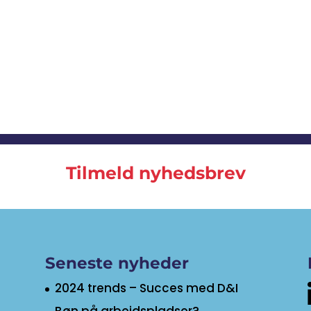
Tilmeld nyhedsbrev
Seneste nyheder
2024 trends – Succes med D&I