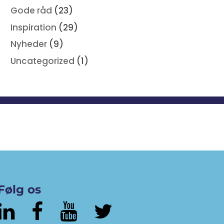
Gode råd
(23)
Inspiration
(29)
Nyheder
(9)
Uncategorized
(1)
Følg os