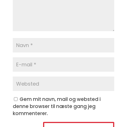
Gem mit navn, mail og websted i
denne browser til næste gang jeg
kommenterer.