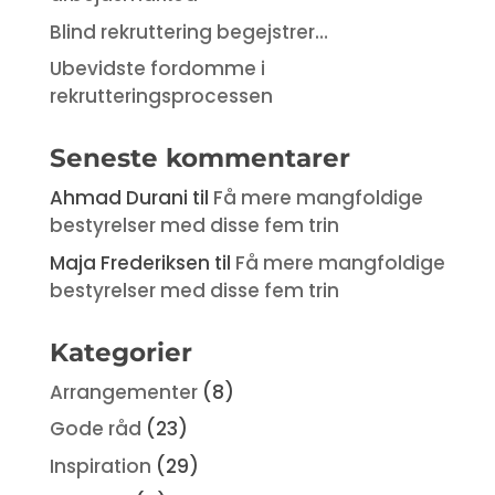
Blind rekruttering begejstrer…
Ubevidste fordomme i
rekrutteringsprocessen
Seneste kommentarer
Ahmad Durani
til
Få mere mangfoldige
bestyrelser med disse fem trin
Maja Frederiksen
til
Få mere mangfoldige
bestyrelser med disse fem trin
Kategorier
Arrangementer
(8)
Gode råd
(23)
Inspiration
(29)