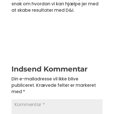
snak om hvordan vi kan hjælpe jer med
at skabe resultater med D&I.
Indsend Kommentar
Din e-mailadresse vil ikke blive
publiceret.
Krævede felter er markeret
med
*