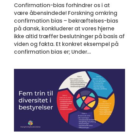
Confirmation-bias forhindrer os i at
være åbensindede! Forskning omkring
confirmation bias – bekræftelses-bias
på dansk, konkluderer at vores hjerne
ikke altid træffer beslutninger på basis af
viden og fakta. Et konkret eksempel på
confirmation bias er; Under...