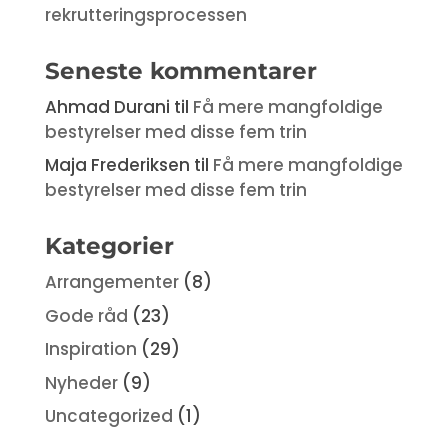
rekrutteringsprocessen
Seneste kommentarer
Ahmad Durani
til
Få mere mangfoldige
bestyrelser med disse fem trin
Maja Frederiksen
til
Få mere mangfoldige
bestyrelser med disse fem trin
Kategorier
Arrangementer
(8)
Gode råd
(23)
Inspiration
(29)
Nyheder
(9)
Uncategorized
(1)