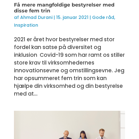
Få mere mangfoldige bestyrelser med
disse fem trin
af
Ahmad Durani
|
15. januar 2021
|
Gode råd
,
Inspiration
2021 er året hvor bestyrelser med stor
fordel kan satse på diversitet og
inklusion Covid-19 som har ramt os stiller
store krav til virksomhedernes
innovationsevne og omstillingsevne. Jeg
har opsummeret fem trin som kan
hjælpe din virksomhed og din bestyrelse
med at...