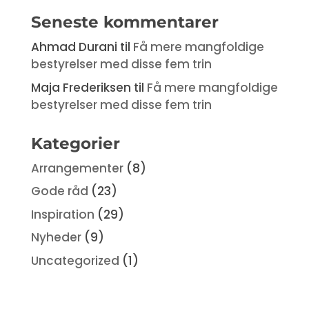
Seneste kommentarer
Ahmad Durani
til
Få mere mangfoldige
bestyrelser med disse fem trin
Maja Frederiksen
til
Få mere mangfoldige
bestyrelser med disse fem trin
Kategorier
Arrangementer
(8)
Gode råd
(23)
Inspiration
(29)
Nyheder
(9)
Uncategorized
(1)