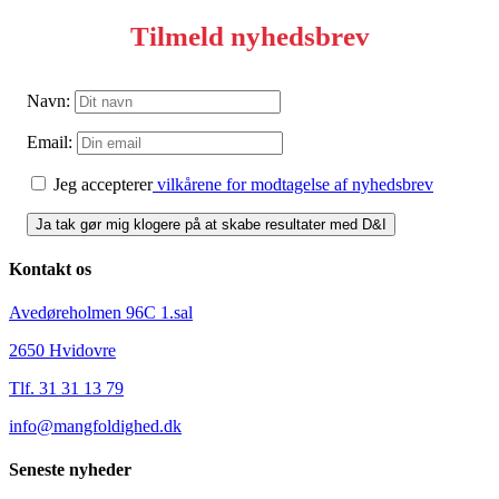
Tilmeld nyhedsbrev
Navn:
Email:
Jeg accepterer
vilkårene for modtagelse af nyhedsbrev
Kontakt os
Avedøreholmen 96C 1.sal
2650 Hvidovre
Tlf. 31 31 13 79
info@mangfoldighed.dk
Seneste nyheder